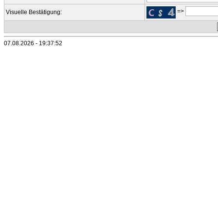
=>
Visuelle Bestätigung:
07.08.2026 - 19:37:52