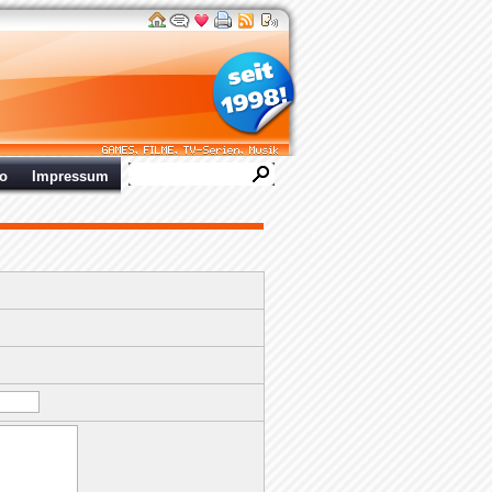
ro
Impressum