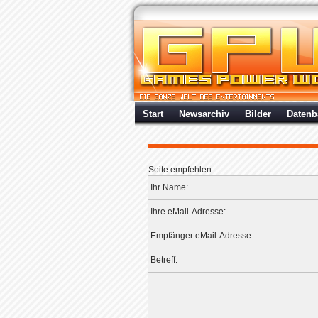
Start
Newsarchiv
Bilder
Datenb
Seite empfehlen
Ihr Name:
Ihre eMail-Adresse:
Empfänger eMail-Adresse:
Betreff: