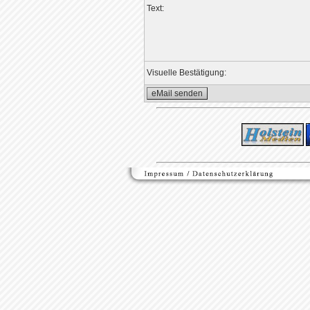
Text:
Visuelle Bestätigung: