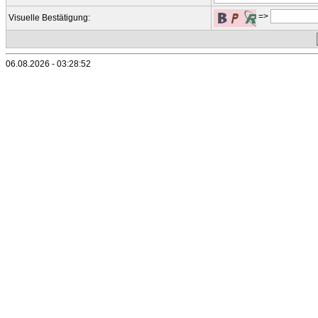
=>
Visuelle Bestätigung:
06.08.2026 - 03:28:52