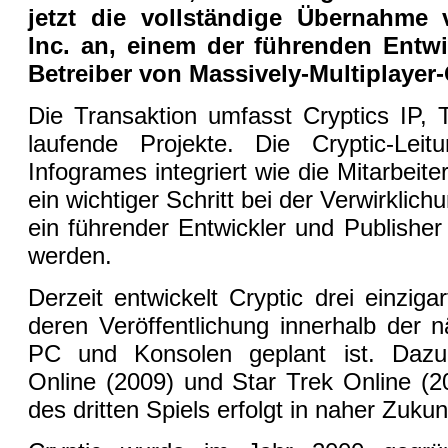
jetzt die vollständige Übernahme 
Inc. an, einem der führenden Entwi
Betreiber von Massively-Multiplayer
Die Transaktion umfasst Cryptics IP, 
laufende Projekte. Die Cryptic-Lei
Infogrames integriert wie die Mitarbeit
ein wichtiger Schritt bei der Verwirklich
ein führender Entwickler und Publisher
werden.
Derzeit entwickelt Cryptic drei einzig
deren Veröffentlichung innerhalb der n
PC und Konsolen geplant ist. Daz
Online (2009) und Star Trek Online (2
des dritten Spiels erfolgt in naher Zukun