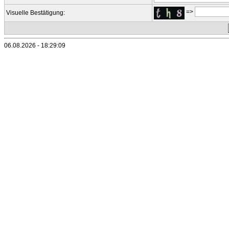
=>
Visuelle Bestätigung:
06.08.2026 - 18:29:09