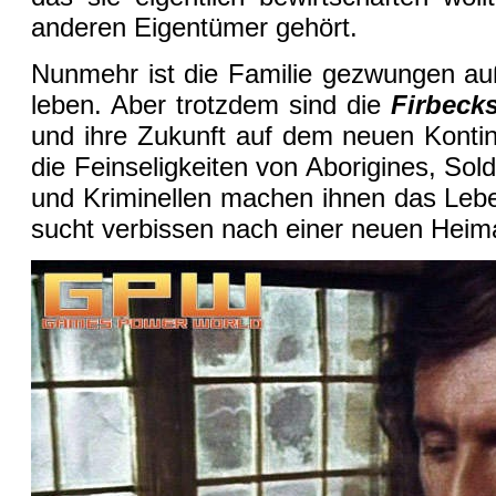
anderen Eigentümer gehört.
Nunmehr ist die Familie gezwungen au
leben. Aber trotzdem sind die
Firbeck
und ihre Zukunft auf dem neuen Konti
die Feinseligkeiten von Aborigines, Sol
und Kriminellen machen ihnen das Leb
sucht verbissen nach einer neuen Heima