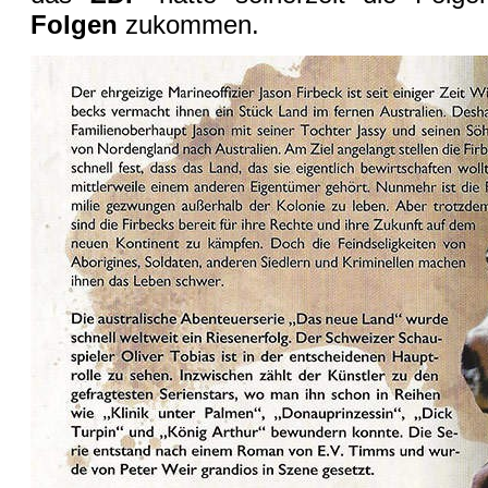
Folgen
zukommen.