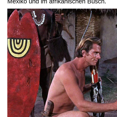
Mexiko und im afrikanischen Busch.