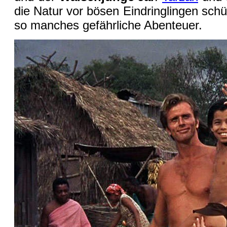
die Natur vor bösen Eindringlingen sch
so manches gefährliche Abenteuer.