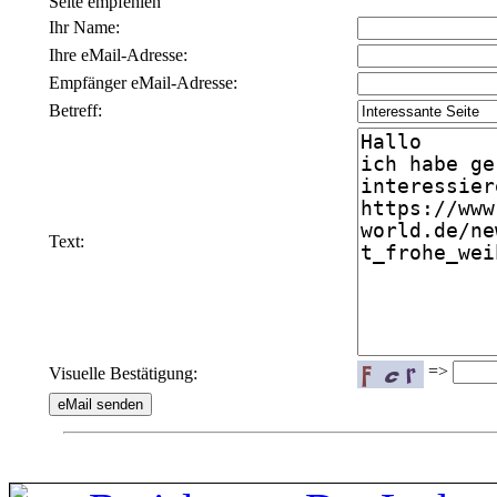
Seite empfehlen
Ihr Name:
Ihre eMail-Adresse:
Empfänger eMail-Adresse:
Betreff:
Text:
=>
Visuelle Bestätigung: