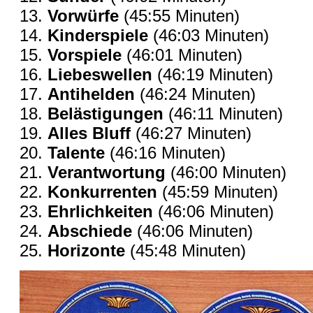
Vorwürfe
(45:55 Minuten)
Kinderspiele
(46:03 Minuten)
Vorspiele
(46:01 Minuten)
Liebeswellen
(46:19 Minuten)
Antihelden
(46:24 Minuten)
Belästigungen
(46:11 Minuten)
Alles Bluff
(46:27 Minuten)
Talente
(46:16 Minuten)
Verantwortung
(46:00 Minuten)
Konkurrenten
(45:59 Minuten)
Ehrlichkeiten
(46:06 Minuten)
Abschiede
(46:06 Minuten)
Horizonte
(45:48 Minuten)