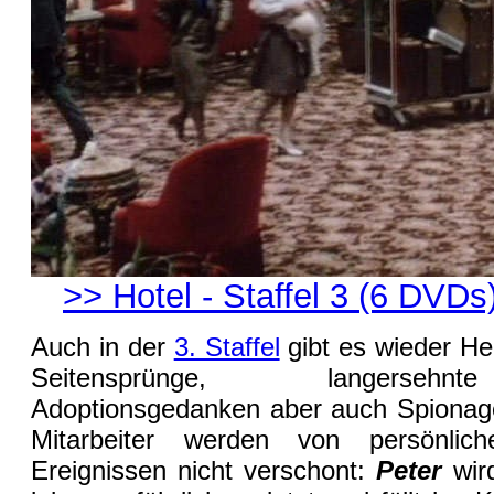
>> Hotel - Staffel 3 (6 DVDs
Auch in der
3. Staffel
gibt es wieder He
Seitensprünge, langersehn
Adoptionsgedanken aber auch Spionag
Mitarbeiter werden von persönlic
Ereignissen nicht verschont:
Peter
wir