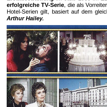
erfolgreiche TV-Serie
, die als Vorreit
Hotel-Serien gilt, basiert auf dem gl
Arthur Hailey.