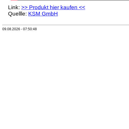
Link:
>> Produkt hier kaufen <<
Quellle:
KSM GmbH
09.08.2026 - 07:50:48