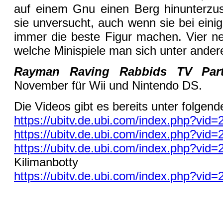
auf einem Gnu einen Berg hinunterzus
sie unversucht, auch wenn sie bei einig
immer die beste Figur machen. Vier ne
welche Minispiele man sich unter ande
Rayman Raving Rabbids TV Par
November für Wii und Nintendo DS.
Die Videos gibt es bereits unter folgen
https://ubitv.de.ubi.com/index.php?vid=
https://ubitv.de.ubi.com/index.php?vid=
https://ubitv.de.ubi.com/index.php?vid=
Kilimanbotty
https://ubitv.de.ubi.com/index.php?vid=