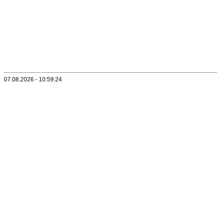
07.08.2026 - 10:59:24