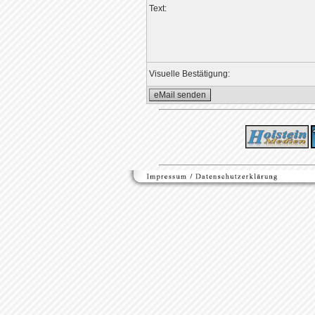
Text:
Visuelle Bestätigung: