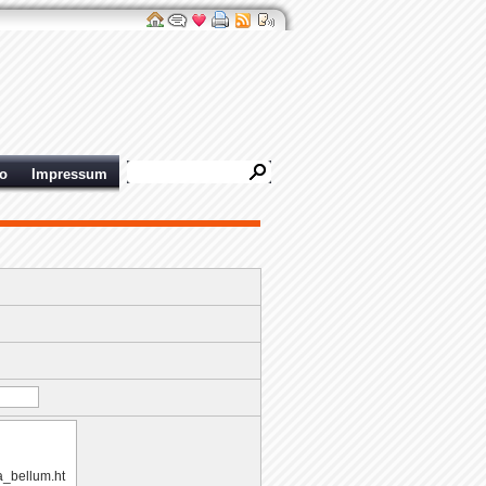
ro
Impressum