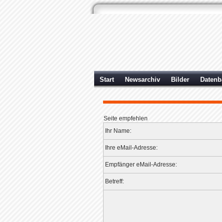
Start
Newsarchiv
Bilder
Datenb
Seite empfehlen
Ihr Name:
Ihre eMail-Adresse:
Empfänger eMail-Adresse:
Betreff: