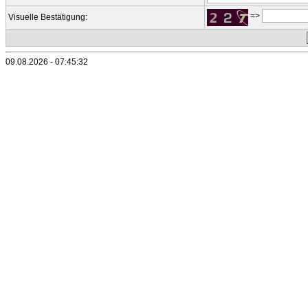
=>
Visuelle Bestätigung:
09.08.2026 - 07:45:32