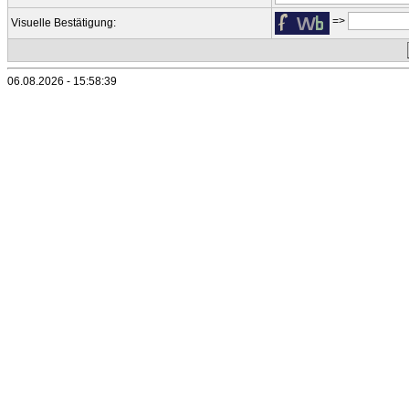
=>
Visuelle Bestätigung:
06.08.2026 - 15:58:39