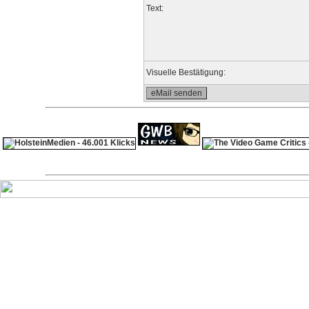
Text:
Visuelle Bestätigung: