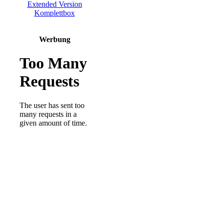
Werbung