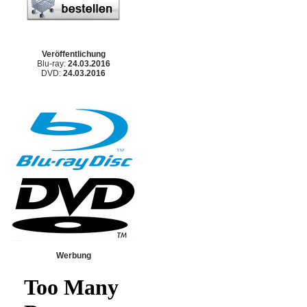
Veröffentlichung
Blu-ray:
24.03.2016
DVD:
24.03.2016
Werbung