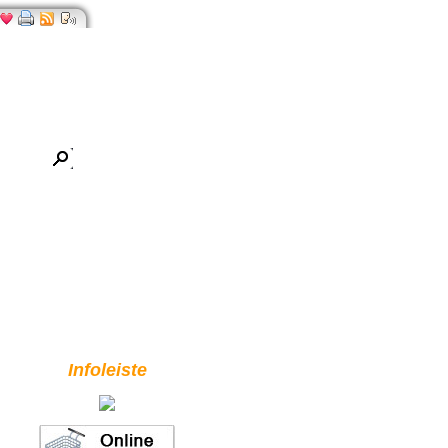
Infoleiste