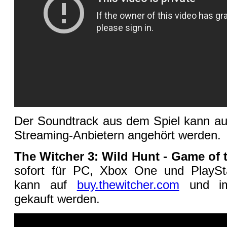
Der Soundtrack aus dem Spiel kann a
Streaming-Anbietern angehört werden.
The Witcher 3: Wild Hunt - Game of 
sofort für PC, Xbox One und PlaySta
kann auf
buy.thewitcher.com
und im 
gekauft werden.