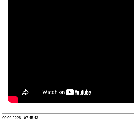
09.08.2026 - 07:45:43