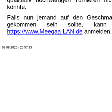
könnte.
Falls nun jemand auf den Geschm
gekommen sein sollte, kann
https://www.Meegaa-LAN.de
anmelden.
08.08.2026 - 20:57:33