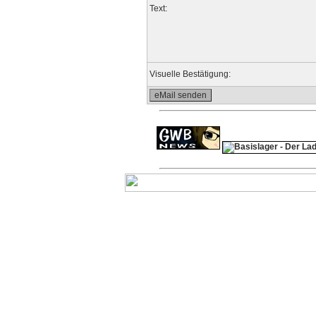
Text:
Visuelle Bestätigung: