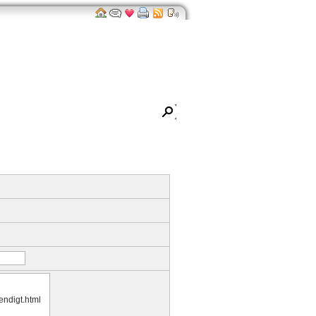
ro
Impressum