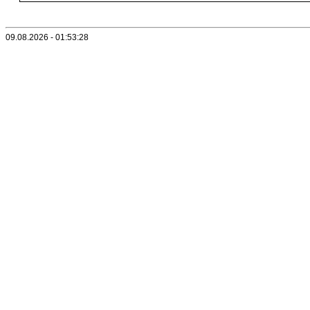
09.08.2026 - 01:53:28