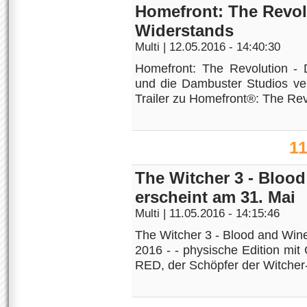
Homefront: The Revol
Widerstands
Multi
| 12.05.2016 - 14:40:30
Homefront: The Revolution -
und die Dambuster Studios ver
Trailer zu Homefront®: The Revo
11
The Witcher 3 - Blood
erscheint am 31. Mai
Multi
| 11.05.2016 - 14:15:46
The Witcher 3 - Blood and Wine
2016 - - physische Edition m
RED, der Schöpfer der Witcher-S