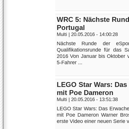
WRC 5: Nächste Runde
Portugal
Multi
| 20.05.2016 - 14:00:28
Nächste Runde der eSpor
Qualifikationsrunde für das 
2016 Von Januar bis Oktober
5-Fahrer ...
LEGO Star Wars: Das 
mit Poe Dameron
Multi
| 20.05.2016 - 13:51:38
LEGO Star Wars: Das Erwachen 
mit Poe Dameron Warner Bros.
erste Video einer neuen Serie 