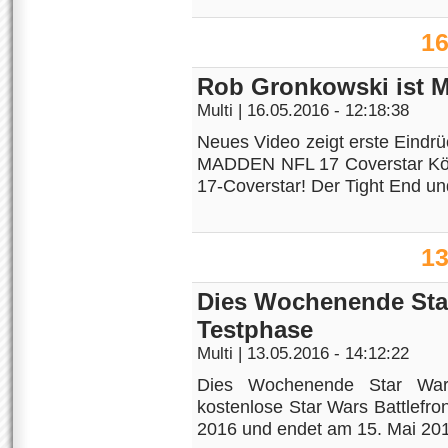
16
Rob Gronkowski ist 
Multi
| 16.05.2016 - 12:18:38
Neues Video zeigt erste Eindr
MADDEN NFL 17 Coverstar Köln
17-Coverstar! Der Tight End un
13
Dies Wochenende Star
Testphase
Multi
| 13.05.2016 - 14:12:22
Dies Wochenende Star Wars
kostenlose Star Wars Battlefr
2016 und endet am 15. Mai 2016.