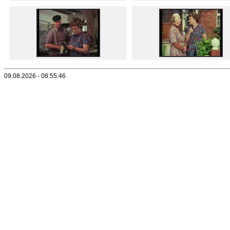
09.08.2026 - 08:55:46