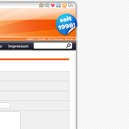
ro
Impressum