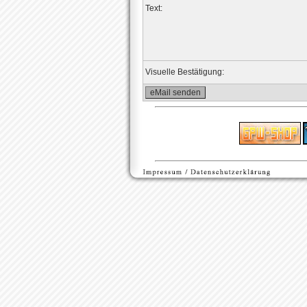
Text:
Visuelle Bestätigung: