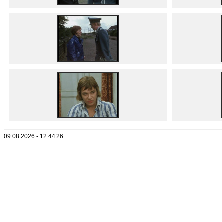
09.08.2026 - 12:44:26