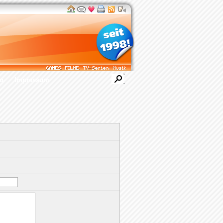
ro
Impressum