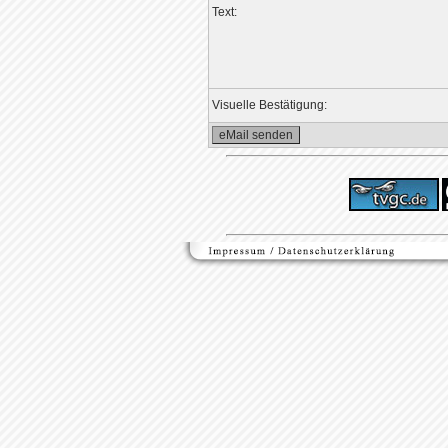
Text:
Visuelle Bestätigung: