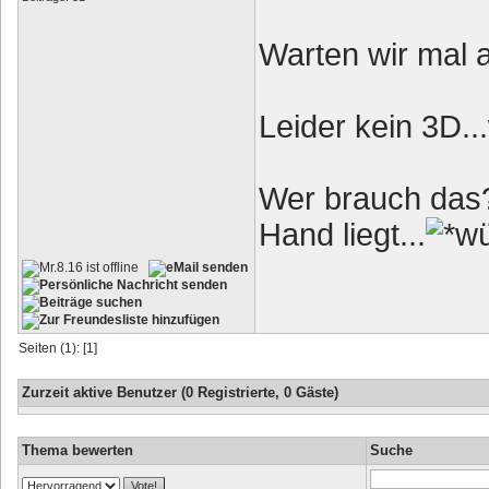
Warten wir mal a
Leider kein 3D..
Wer brauch das?
Hand liegt...
Seiten (1): [1]
Zurzeit aktive Benutzer (0 Registrierte, 0 Gäste)
Thema bewerten
Suche