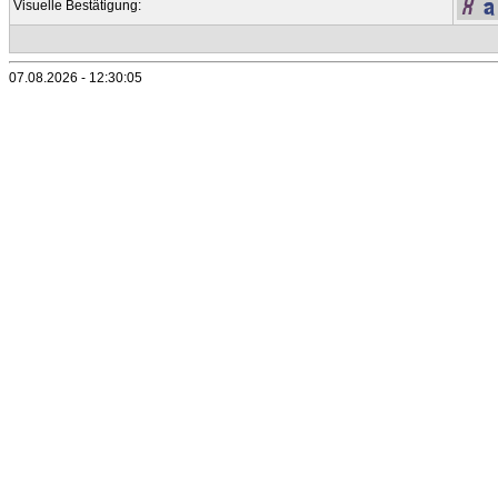
Visuelle Bestätigung:
07.08.2026 - 12:30:05