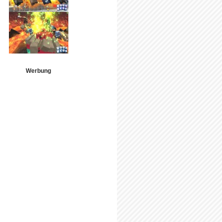
Werbung