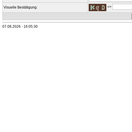
=>
Visuelle Bestätigung:
07.08.2026 - 16:05:30