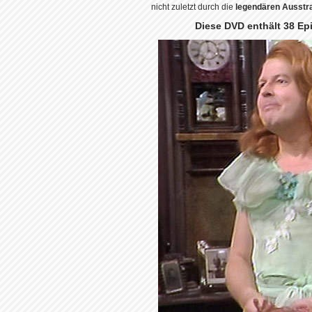
nicht zuletzt durch die
legendären Ausstr
Diese DVD enthält 38 Ep