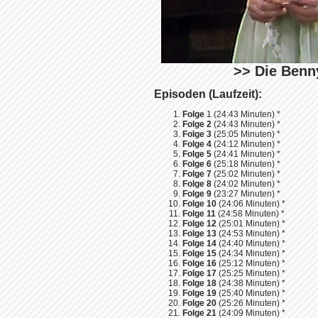
>> Die Benny
Episoden (Laufzeit):
Folge
1 (24:43 Minuten) *
Folge 2
(24:43 Minuten) *
Folge 3
(25:05 Minuten) *
Folge 4
(24:12 Minuten) *
Folge 5
(24:41 Minuten) *
Folge 6
(25:18 Minuten) *
Folge 7
(25:02 Minuten) *
Folge 8
(24:02 Minuten) *
Folge 9
(23:27 Minuten) *
Folge 10
(24:06 Minuten) *
Folge 11
(24:58 Minuten) *
Folge 12
(25:01 Minuten) *
Folge 13
(24:53 Minuten) *
Folge 14
(24:40 Minuten) *
Folge 15
(24:34 Minuten) *
Folge 16
(25:12 Minuten) *
Folge 17
(25:25 Minuten) *
Folge 18
(24:38 Minuten) *
Folge 19
(25:40 Minuten) *
Folge 20
(25:26 Minuten) *
Folge 21
(24:09 Minuten) *