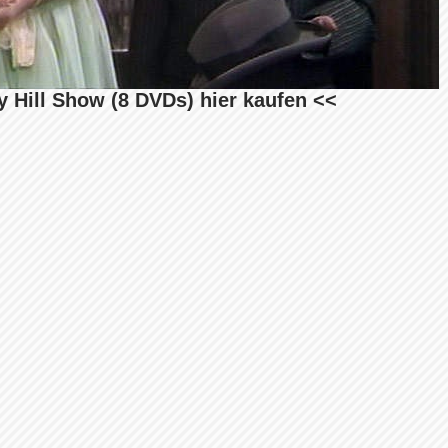
 Hill Show (8 DVDs) hier kaufen <<