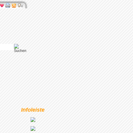
Infoleiste