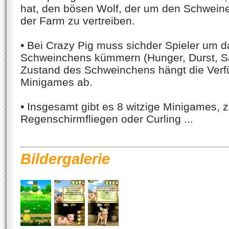
hat, den bösen Wolf, der um den Schweine
der Farm zu vertreiben.
• Bei Crazy Pig muss sichder Spieler um
Schweinchens kümmern (Hunger, Durst, Sa
Zustand des Schweinchens hängt die Verfü
Minigames ab.
• Insgesamt gibt es 8 witzige Minigames, z
Regenschirmfliegen oder Curling ...
Bildergalerie