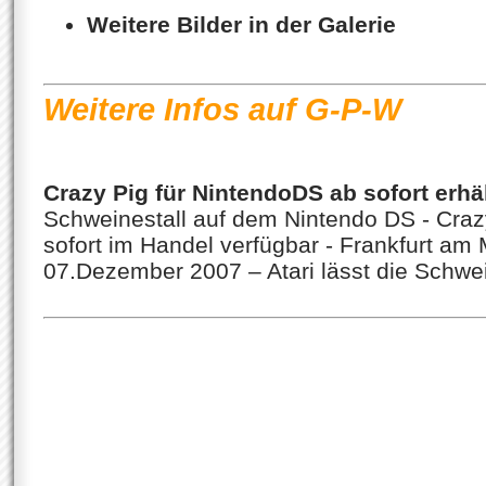
Weitere Bilder in der Galerie
Weitere Infos auf G-P-W
Crazy Pig für NintendoDS ab sofort erhäl
Schweinestall auf dem Nintendo DS - Craz
sofort im Handel verfügbar - Frankfurt am
07.Dezember 2007 – Atari lässt die Schwein