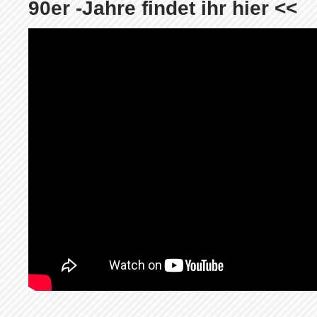
90er -Jahre findet ihr hier <<