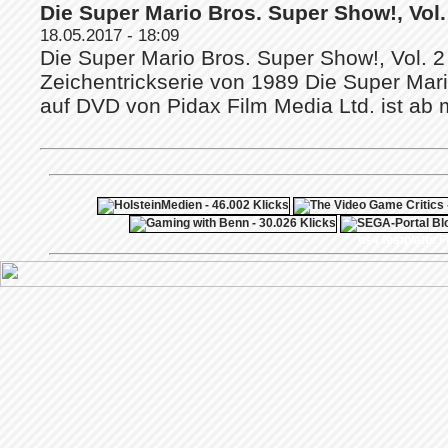
Die Super Mario Bros. Super Show!, Vol.
18.05.2017 - 18:09
Die Super Mario Bros. Super Show!, Vol. 2 
Zeichentrickserie von 1989 Die Super Mari
auf DVD von Pidax Film Media Ltd. ist ab 
ps4 festplatte
F