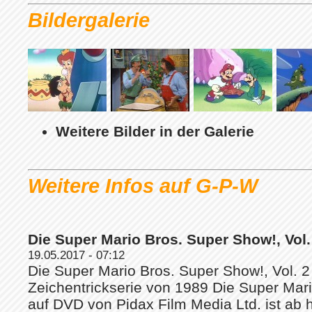
Bildergalerie
Weitere Bilder in der Galerie
Weitere Infos auf G-P-W
Die Super Mario Bros. Super Show!, Vol. 
19.05.2017 - 07:12
Die Super Mario Bros. Super Show!, Vol. 2 
Zeichentrickserie von 1989 Die Super Mari
auf DVD von Pidax Film Media Ltd. ist ab h