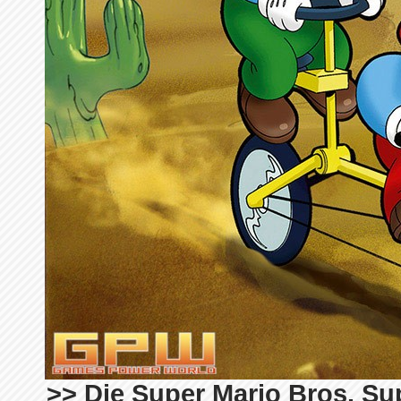
>> Die Super Mario Bros. Sup