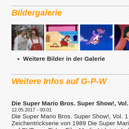
Bildergalerie
Weitere Bilder in der Galerie
Weitere Infos auf G-P-W
Die Super Mario Bros. Super Show!, Vol. 
12.05.2017 - 00:01
Die Super Mario Bros. Super Show!, Vol. 1
Zeichentrickserie von 1989 Die Super Mari