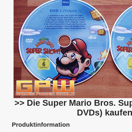
>> Die Super Mario Bros. Sup
DVDs) kaufen
Produktinformation