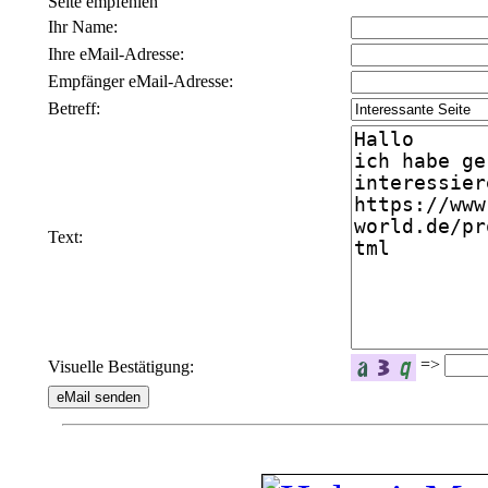
Seite empfehlen
Ihr Name:
Ihre eMail-Adresse:
Empfänger eMail-Adresse:
Betreff:
Text:
=>
Visuelle Bestätigung: