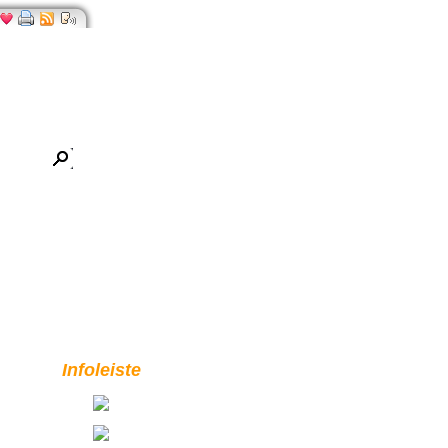
Infoleiste