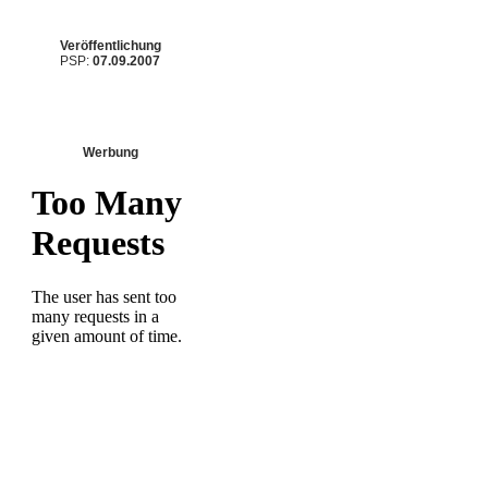
Veröffentlichung
PSP:
07.09.2007
Werbung