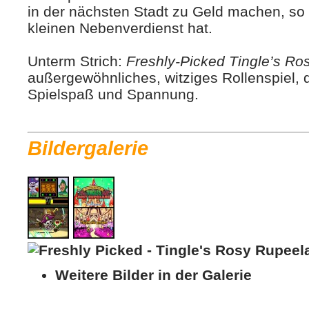
in der nächsten Stadt zu Geld machen, so
kleinen Nebenverdienst hat.
Unterm Strich:
Freshly-Picked Tingle’s R
außergewöhnliches, witziges Rollenspiel, d
Spielspaß und Spannung.
Bildergalerie
Weitere Bilder in der Galerie