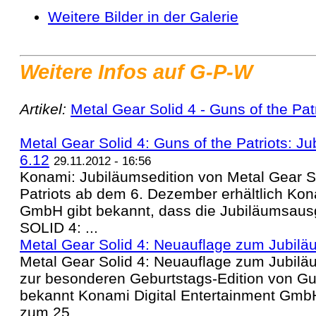
Weitere Bilder in der Galerie
Weitere Infos auf G-P-W
Artikel:
Metal Gear Solid 4 - Guns of the Pat
Metal Gear Solid 4: Guns of the Patriots: J
6.12
29.11.2012 - 16:56
Konami: Jubiläumsedition von Metal Gear So
Patriots ab dem 6. Dezember erhältlich Kon
GmbH gibt bekannt, dass die Jubiläumsa
SOLID 4: ...
Metal Gear Solid 4: Neuauflage zum Jubilä
Metal Gear Solid 4: Neuauflage zum Jubilä
zur besonderen Geburtstags-Edition von Gun
bekannt Konami Digital Entertainment GmbH 
zum 25. ...