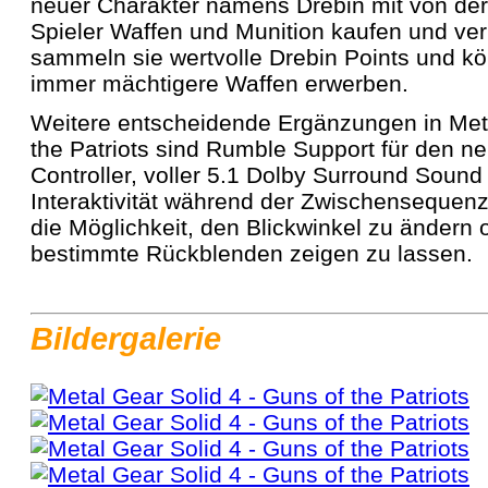
neuer Charakter namens Drebin mit von der 
Spieler Waffen und Munition kaufen und ve
sammeln sie wertvolle Drebin Points und 
immer mächtigere Waffen erwerben.
Weitere entscheidende Ergänzungen in Meta
the Patriots sind Rumble Support für den 
Controller, voller 5.1 Dolby Surround Soun
Interaktivität während der Zwischensequenz
die Möglichkeit, den Blickwinkel zu ändern o
bestimmte Rückblenden zeigen zu lassen.
Bildergalerie