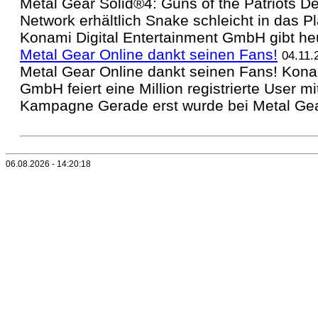
Metal Gear Solid®4: Guns of the Patriots 
Network erhältlich Snake schleicht in das P
Konami Digital Entertainment GmbH gibt heu
Metal Gear Online dankt seinen Fans!
04.11.
Metal Gear Online dankt seinen Fans! Konam
GmbH feiert eine Million registrierte User 
Kampagne Gerade erst wurde bei Metal Gear 
06.08.2026 - 14:20:18