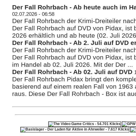
Der Fall Rohrbach - Ab heute auch im Ha
02.07.2026 - 06:58
Der Fall Rohrbach der Krimi-Dreiteiler nac
Der Fall Rohrbach auf DVD von Pidax, ist b
2026 erhältlich und ab heute (02. Juli 2026)
Der Fall Rohrbach - Ab 2. Juli auf DVD er
Der Fall Rohrbach der Krimi-Dreiteiler nac
Der Fall Rohrbach auf DVD von Pidax, ist be
im Handel ab 02. Juli 2026. Mit der Der ...
Der Fall Rohrbach - Ab 02. Juli auf DVD
Der Fall Rohrbach Pidax bringt den komplet
basierend auf einem realen Fall von 1963
raus. Diese Der Fall Rohrbach - Box ist auch
ps4 festplatte
F