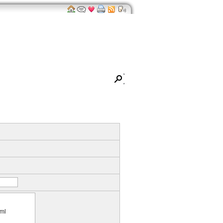
ro
Impressum