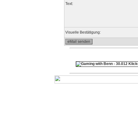
Text:
Visuelle Bestätigung: