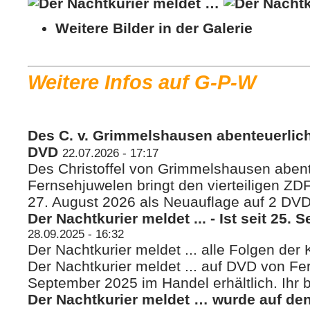
Weitere Bilder in der Galerie
Weitere Infos auf G-P-W
Des C. v. Grimmelshausen abenteuerliche
DVD
22.07.2026 - 17:17
Des Christoffel von Grimmelshausen abent
Fernsehjuwelen bringt den vierteiligen Z
27. August 2026 als Neuauflage auf 2 DVDs
Der Nachtkurier meldet ... - Ist seit 25. 
28.09.2025 - 16:32
Der Nachtkurier meldet ... alle Folgen der
Der Nachtkurier meldet ... auf DVD von Fer
September 2025 im Handel erhältlich. Ihr b
Der Nachtkurier meldet … wurde auf de