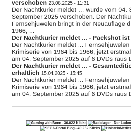
verschoben
23.08.2025 - 11:31
Der Nachtkurier meldet … wurde vom 04. 
September 2025 verschoben. Der Nachtkuri
Fernsehjuwelen bringt in der Neuauflage d
1966, ...
Der Nachtkurier meldet ... - Packshot ist
Der Nachtkurier meldet ... Fernsehjuwelen 
Krimiserie von 1964 bis 1966, jetzt erstma
am 04. September 2025 auf 6 DVDs raus Di
Der Nachtkurier meldet ... - Gesamtediti
erhältlich
15.04.2025 - 15:45
Der Nachtkurier meldet ... Fernsehjuwelen 
Krimiserie von 1964 bis 1966, jetzt erstma
am 04. September 2025 auf 6 DVDs raus Di