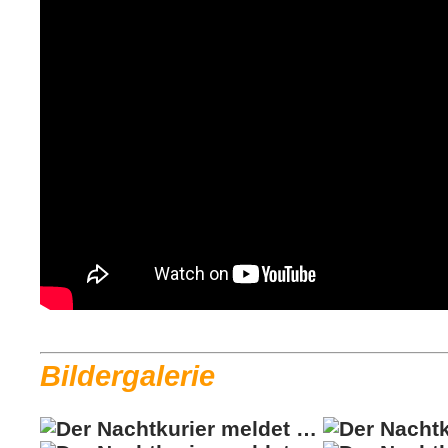
Bildergalerie