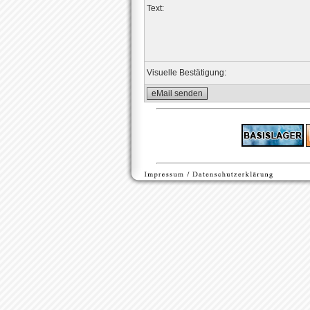
Text:
Visuelle Bestätigung: