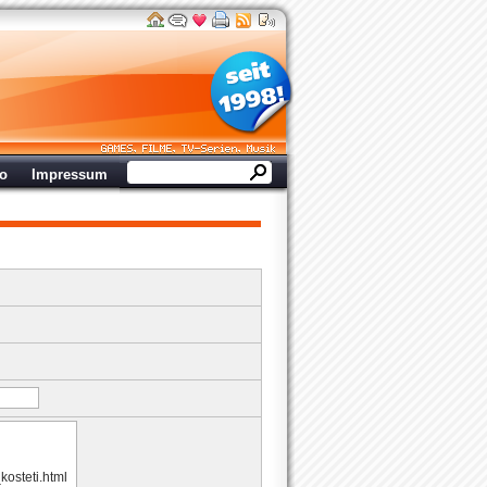
ro
Impressum