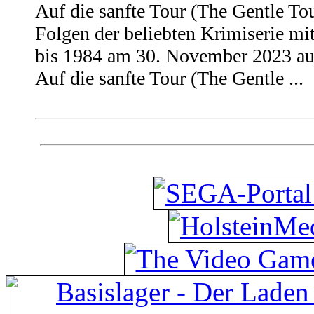
Auf die sanfte Tour (The Gentle To
Folgen der beliebten Krimiserie mi
bis 1984 am 30. November 2023 au
Auf die sanfte Tour (The Gentle ...