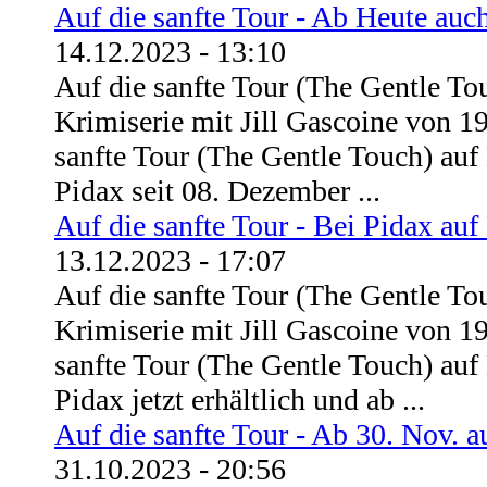
Auf die sanfte Tour - Ab Heute auc
14.12.2023 - 13:10
Auf die sanfte Tour (The Gentle To
Krimiserie mit Jill Gascoine von 1
sanfte Tour (The Gentle Touch) auf
Pidax seit 08. Dezember ...
Auf die sanfte Tour - Bei Pidax au
13.12.2023 - 17:07
Auf die sanfte Tour (The Gentle To
Krimiserie mit Jill Gascoine von 1
sanfte Tour (The Gentle Touch) auf
Pidax jetzt erhältlich und ab ...
Auf die sanfte Tour - Ab 30. Nov. 
31.10.2023 - 20:56