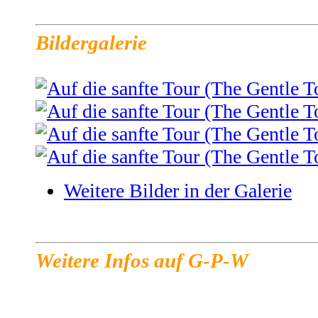
Bildergalerie
Weitere Bilder in der Galerie
Weitere Infos auf G-P-W