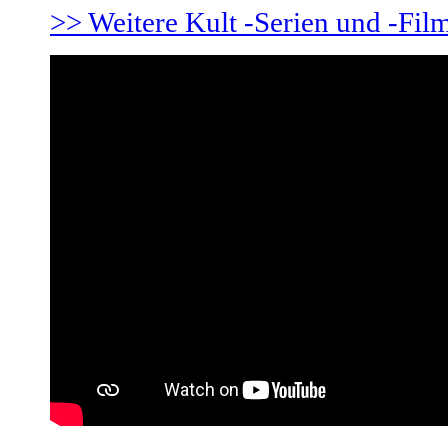
>> Weitere Kult -Serien und -Film