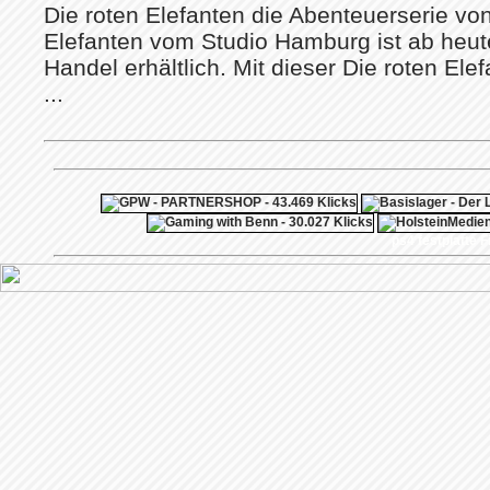
Die roten Elefanten die Abenteuerserie vo
Elefanten vom Studio Hamburg ist ab heut
Handel erhältlich. Mit dieser Die roten El
...
ps4 festplatte
F