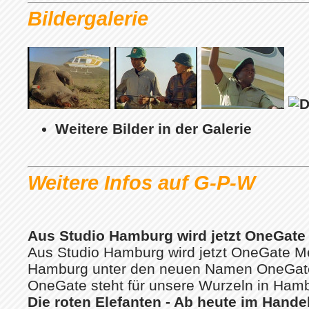
Bildergalerie
Weitere Bilder in der Galerie
Weitere Infos auf G-P-W
Aus Studio Hamburg wird jetzt OneGate
Aus Studio Hamburg wird jetzt OneGate Med
Hamburg unter den neuen Namen OneGat
OneGate steht für unsere Wurzeln in Hambu
Die roten Elefanten - Ab heute im Handel