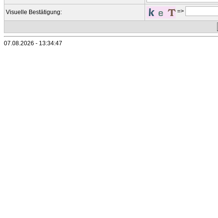
=>
Visuelle Bestätigung:
07.08.2026 - 13:34:47