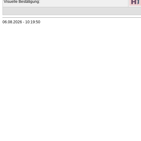
Visuelle Bestätigung:
06.08.2026 - 10:19:50