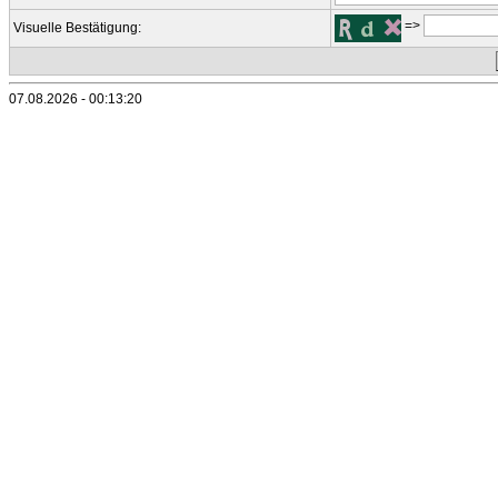
=>
Visuelle Bestätigung:
07.08.2026 - 00:13:20