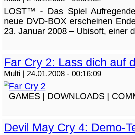
LOST™ - Das Spiel Aufregende 
neue DVD-BOX erscheinen Ende 
23. Januar 2008 – Ubisoft, einer d
Far Cry 2: Lass dich auf d
Multi
| 24.01.2008 - 00:16:09
GAMES | DOWNLOADS | COMMUN
Devil May Cry 4: Demo-Te