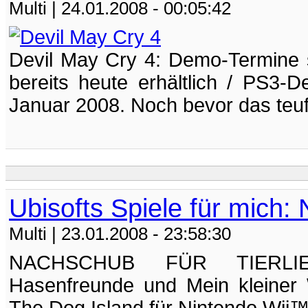
Multi
| 24.01.2008 - 00:05:42
Devil May Cry 4: Demo-Termine s
bereits heute erhältlich / PS3
Januar 2008. Noch bevor das teufl
Ubisofts Spiele für mich:
Multi
| 23.01.2008 - 23:58:30
NACHSCHUB FÜR TIERLIEB
Hasenfreunde und Mein kleiner