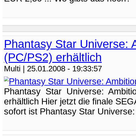
Phantasy Star Universe: A
(PC/PS2) erhältlich
Multi
| 25.01.2008 - 19:33:57
Phantasy Star Universe: Ambitio
erhältlich Hier jetzt die finale S
sofort ist Phantasy Star Universe: 