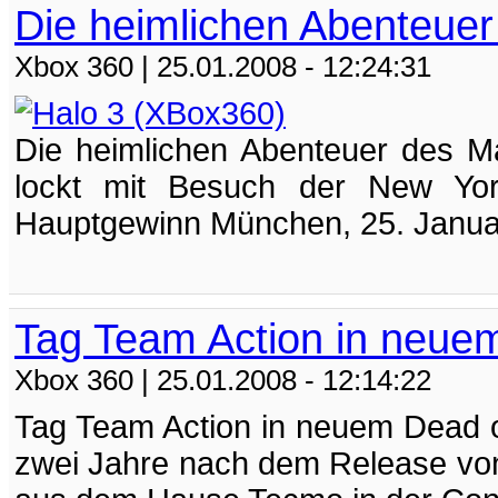
Die heimlichen Abenteuer
Xbox 360
| 25.01.2008 - 12:24:31
Die heimlichen Abenteuer des Ma
lockt mit Besuch der New Yo
Hauptgewinn München, 25. Januar 
Tag Team Action in neuem
Xbox 360
| 25.01.2008 - 12:14:22
Tag Team Action in neuem Dead o
zwei Jahre nach dem Release von 