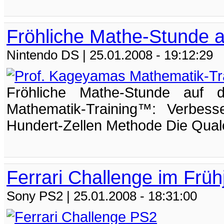
Fröhliche Mathe-Stunde 
Nintendo DS
| 25.01.2008 - 19:12:29
Fröhliche Mathe-Stunde auf
Mathematik-Training™: Verbess
Hundert-Zellen Methode Die Quale
Ferrari Challenge im Früh
Sony PS2
| 25.01.2008 - 18:31:00