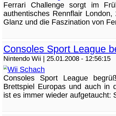
Ferrari Challenge sorgt im Frü
authentisches Rennflair London,
Glanz und die Faszination von Ferr
Consoles Sport League b
Nintendo Wii
| 25.01.2008 - 12:56:15
Consoles Sport League begrüß
Brettspiel Europas und auch in 
ist es immer wieder aufgetaucht: S