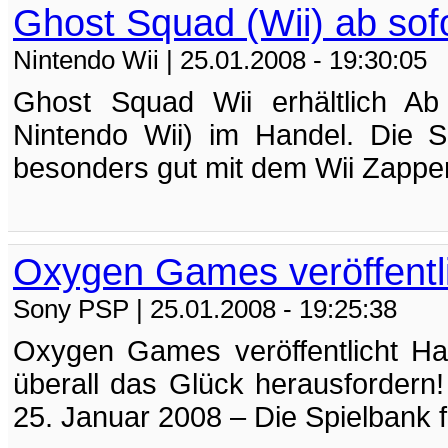
Ghost Squad (Wii) ab sofor
Nintendo Wii
| 25.01.2008 - 19:30:05
Ghost Squad Wii erhältlich Ab
Nintendo Wii) im Handel. Die 
besonders gut mit dem Wii Zapper –
Oxygen Games veröffentl
Sony PSP
| 25.01.2008 - 19:25:38
Oxygen Games veröffentlicht Ha
überall das Glück herausfordern
25. Januar 2008 – Die Spielbank f