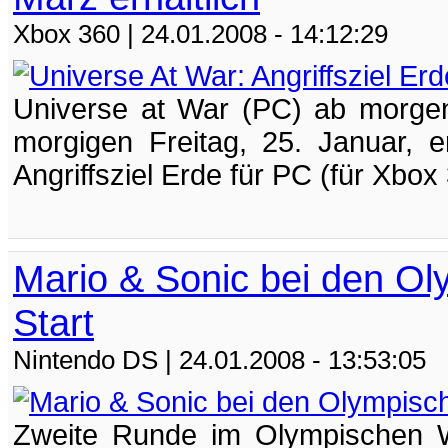
Xbox 360
| 24.01.2008 - 14:12:29
Universe at War (PC) ab morgen
morgigen Freitag, 25. Januar, e
Angriffsziel Erde für PC (für Xbo
Mario & Sonic bei den Ol
Start
Nintendo DS
| 24.01.2008 - 13:53:05
Zweite Runde im Olympischen W