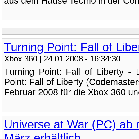
aus dem Hause Tecmo in der Con
Turning Point: Fall of Lib
Xbox 360
| 24.01.2008 - 16:34:30
Turning Point: Fall of Liberty 
Point: Fall of Liberty (Codemaste
Februar 2008 für die Xbox 360 un
Universe at War (PC) ab
März erhältlich