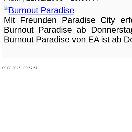
Mit Freunden Paradise City er
Burnout Paradise ab Donnersta
Burnout Paradise von EA ist ab Do
09.08.2026 - 09:57:51