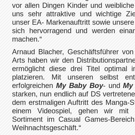
vor allen Dingen Kinder und weibliche
uns sehr attraktive und wichtige Zie
unser EA- Markenauftritt sowie unsere
sich hervorragend und werden einan
machen.“
Arnaud Blacher, Geschäftsführer von N
Arts haben wir den Distributionspartn
ermöglicht diese drei Titel optimal
platzieren. Mit unseren selbst ent
erfolgreichen
My Baby Boy
- und
My 
starken, nun endlich auf DS vertretene
dem erstmaligen Auftritt des Manga-S
einem Videospiel, gehen wir mit 
Sortiment im Casual Games-Bereich
Weihnachtsgeschäft.“