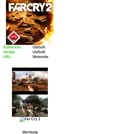
Entwickler:
UbiSoft
Verlag:
UbiSoft
URL:
Webseite
Werbung