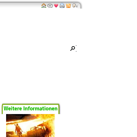
ro
Impressum