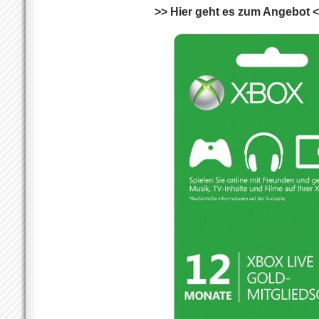
>> Hier geht es zum Angebot 