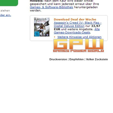
Druckversion
|
Empfehlen
|
Volker Zockstein